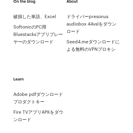
On the blog
About
破損した単語、Excel
ドライバーpresonus
audiobox 44vslをダウン
SoftonicのPC用
ロード
Bluestacksアプリプレー
ヤーのダウンロード
Seed4.meダウンロードに
よる無料のVPNプロキシ
Learn
Adobe pdfダウンロード
プロダクトキー
Fire TVアプリAPKをダウ
ンロード