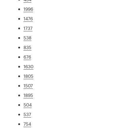
1996
1476
1737
538
835
676
1630
1805
1507
1895
504
537
754