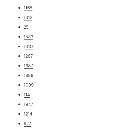
1165
1312
25
1533
1310
1267
1637
1888
1099
114
1947
1214
927