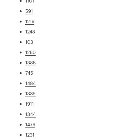
1101
591
1219
1248
103
1260
1386
745
1484
1335
1911
1344
1479
1231