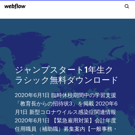
ジャンプスタート1年生ク
ラシック無料ダウンロード
2020年6月1日 臨時休校期間中の学習支援
「教育長からの招待状3」を掲載 2020年6
月1日 新型コロナウイルス感染症関連情報
2020年6月1日 【緊急雇用対策】会計年度
任用職員（補助職）募集案内【一般事務・