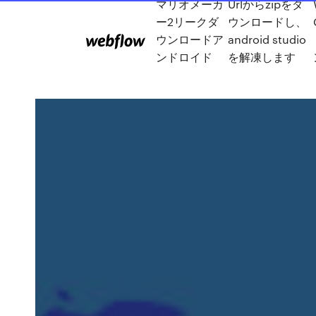
マリオメーカ
Urlからzipをダ
ー2リークダ
ウンロードし、
ウンロードア
android studio
ンドロイド
を解凍します