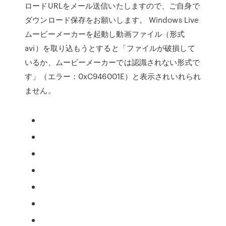
ロードURLをメール送信いたしますので、ご自身で
ダウンロード保存をお願いします。 Windows Live
ムービーメーカーを起動し動画ファイル（形式
avi）を取り込もうとすると「ファイルが破損して
いるか、ムービーメーカーでは認識されない形式で
す」（エラー：0xC946001E）と表示されいれられ
ません。