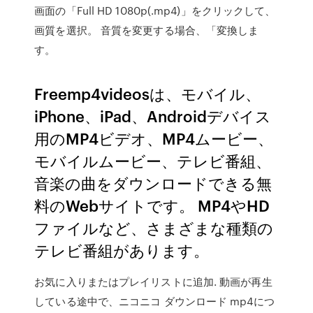
画面の「Full HD 1080p(.mp4)」をクリックして、
画質を選択。 音質を変更する場合、「変換しま
す。
Freemp4videosは、モバイル、
iPhone、iPad、Androidデバイス
用のMP4ビデオ、MP4ムービー、
モバイルムービー、テレビ番組、
音楽の曲をダウンロードできる無
料のWebサイトです。 MP4やHD
ファイルなど、さまざまな種類の
テレビ番組があります。
お気に入りまたはプレイリストに追加. 動画が再生
している途中で、ニコニコ ダウンロード mp4につ