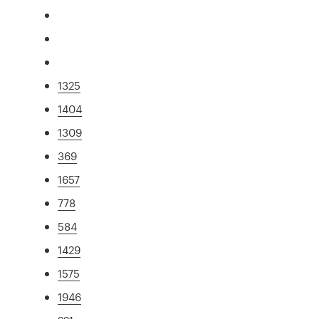
1325
1404
1309
369
1657
778
584
1429
1575
1946