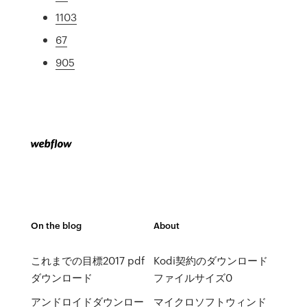
1103
67
905
On the blog
About
これまでの目標2017 pdf
Kodi契約のダウンロード
ダウンロード
ファイルサイズ0
アンドロイドダウンロー
マイクロソフトウィンド