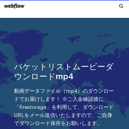
バケットリストムービーダ
ウンロードmp4
動画データファイル（mp4）のダウンロー
ドでお届けします！ ※ご入金確認後に
「firestorage」を利用して、ダウンロード
URLをメール送信いたしますので、ご自身
でダウンロード保存をお願いします。