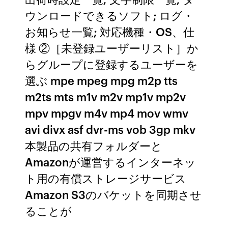
ウンロードできるソフト; ログ・
お知らせ一覧; 対応機種・OS、仕
様 ②［未登録ユーザーリスト］か
らグループに登録するユーザーを
選ぶ mpe mpeg mpg m2p tts
m2ts mts m1v m2v mp1v mp2v
mpv mpgv m4v mp4 mov wmv
avi divx asf dvr-ms vob 3gp mkv
本製品の共有フォルダーと
Amazonが運営するインターネッ
ト用の有償ストレージサービス
Amazon S3のバケットを同期させ
ることが