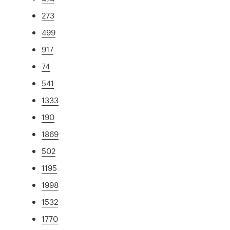
273
499
917
74
541
1333
190
1869
502
1195
1998
1532
1770