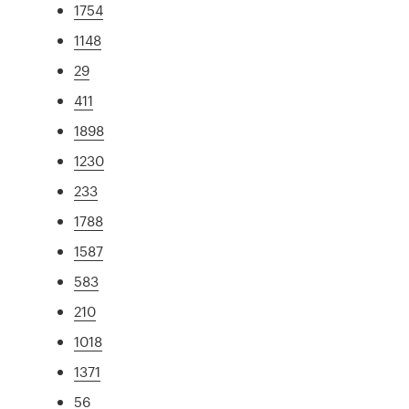
1754
1148
29
411
1898
1230
233
1788
1587
583
210
1018
1371
56