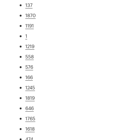
137
1870
1191
1
1219
558
576
166
1245
1819
646
1765
1618
474