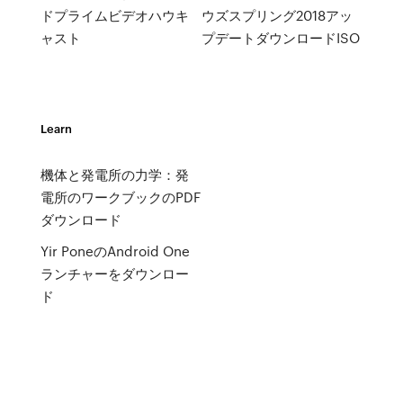
ドプライムビデオハウキ
ウズスプリング2018アッ
ャスト
プデートダウンロードISO
Learn
機体と発電所の力学：発
電所のワークブックのPDF
ダウンロード
Yir PoneのAndroid One
ランチャーをダウンロー
ド