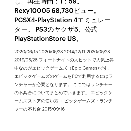
し。再生時間：1：59。
Rexy10005 68,730ビュー。
PCSX4-PlayStation 4エミュレー
ター。 PS3のヤクザ5、公式
PlayStationStore US。
2020/06/15 2020/05/28 2014/12/11 2020/05/28
2019/06/26 フォートナイトの大ヒットで人気上昇
中なのがエピックゲームズ（Epic Games)です。
エピックゲームズのゲームをPCで利用するにはラ
ンチャーが必要となります。 ここではランチャー
の不具合についてまとめていきます。 エピックゲ
ームズストアの使い方 エピックゲームズ・ランチ
ャーの不具合 2015/09/16