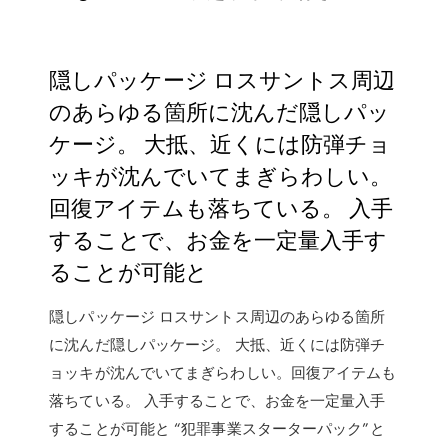
隠しパッケージ ロスサントス周辺
のあらゆる箇所に沈んだ隠しパッ
ケージ。 大抵、近くには防弾チョ
ッキが沈んでいてまぎらわしい。
回復アイテムも落ちている。 入手
することで、お金を一定量入手す
ることが可能と
隠しパッケージ ロスサントス周辺のあらゆる箇所
に沈んだ隠しパッケージ。 大抵、近くには防弾チ
ョッキが沈んでいてまぎらわしい。回復アイテムも
落ちている。 入手することで、お金を一定量入手
することが可能と “犯罪事業スターターパック”と