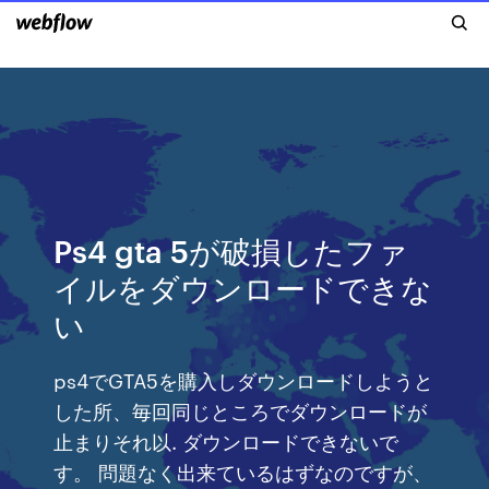
Ps4 gta 5が破損したファ
イルをダウンロードできな
い
ps4でGTA5を購入しダウンロードしようと
した所、毎回同じところでダウンロードが
止まりそれ以. ダウンロードできないで
す。 問題なく出来ているはずなのですが、