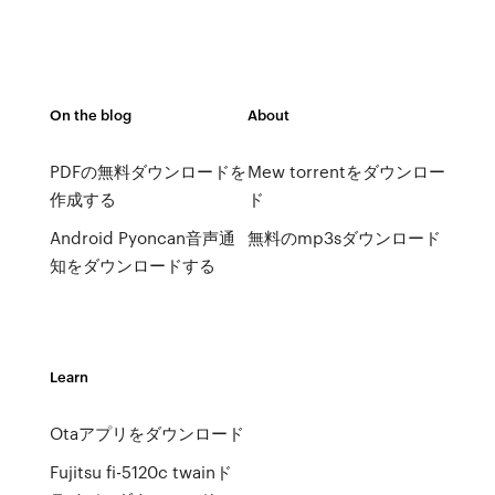
On the blog
About
PDFの無料ダウンロードを
Mew torrentをダウンロー
作成する
ド
Android Pyoncan音声通
無料のmp3sダウンロード
知をダウンロードする
Learn
Otaアプリをダウンロード
Fujitsu fi-5120c twainド