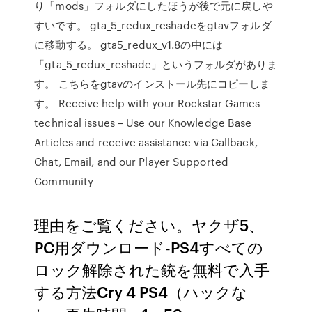
り「mods」フォルダにしたほうが後で元に戻しや
すいです。 gta_5_redux_reshadeをgtavフォルダ
に移動する。 gta5_redux_v1.8の中には
「gta_5_redux_reshade」というフォルダがありま
す。 こちらをgtavのインストール先にコピーしま
す。 Receive help with your Rockstar Games
technical issues – Use our Knowledge Base
Articles and receive assistance via Callback,
Chat, Email, and our Player Supported
Community
理由をご覧ください。ヤクザ5、
PC用ダウンロード-PS4すべての
ロック解除された銃を無料で入手
する方法Cry 4 PS4（ハックな