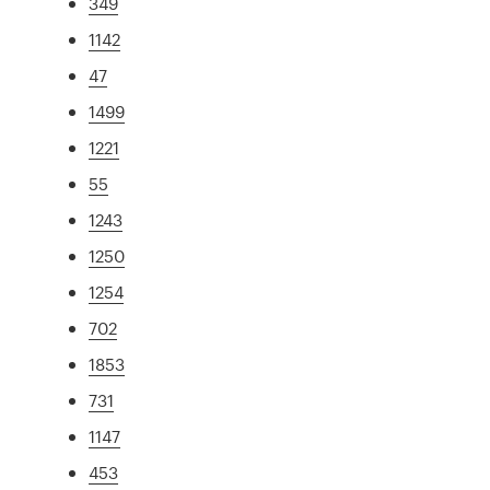
349
1142
47
1499
1221
55
1243
1250
1254
702
1853
731
1147
453