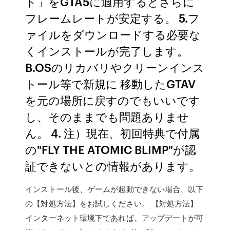
ド」をGTA5に適用するとさらに
フレームレートが安定する。 5.フ
ァイルをダウンロードする必要な
くインストールが完了します。
B.OSのリカバリやクリーンインス
トール等で新規に 移動したGTAV
を元の場所に戻すのでもいいです
し、そのままでも問題ありませ
ん。 4. 注）現在、初回特典で付属
の"FLY THE ATOMIC BLIMP"が認
証できないとの情報があります。
インストール後、ゲームが起動できない場合、以下
の【対処方法】をお試しください。 【対処方法】
インターネット環境下であれば、アップデートが可