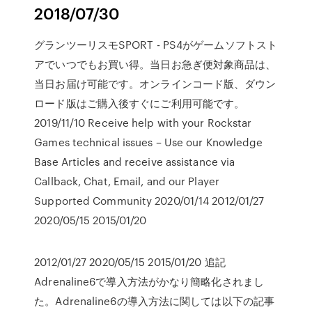
2018/07/30
グランツーリスモSPORT - PS4がゲームソフトスト
アでいつでもお買い得。当日お急ぎ便対象商品は、
当日お届け可能です。オンラインコード版、ダウン
ロード版はご購入後すぐにご利用可能です。
2019/11/10 Receive help with your Rockstar
Games technical issues – Use our Knowledge
Base Articles and receive assistance via
Callback, Chat, Email, and our Player
Supported Community 2020/01/14 2012/01/27
2020/05/15 2015/01/20
2012/01/27 2020/05/15 2015/01/20 追記
Adrenaline6で導入方法がかなり簡略化されまし
た。Adrenaline6の導入方法に関しては以下の記事