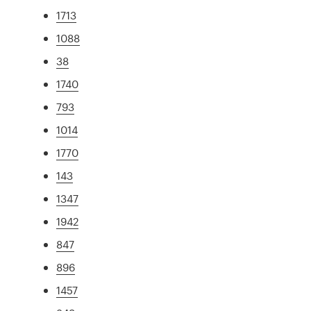
1713
1088
38
1740
793
1014
1770
143
1347
1942
847
896
1457