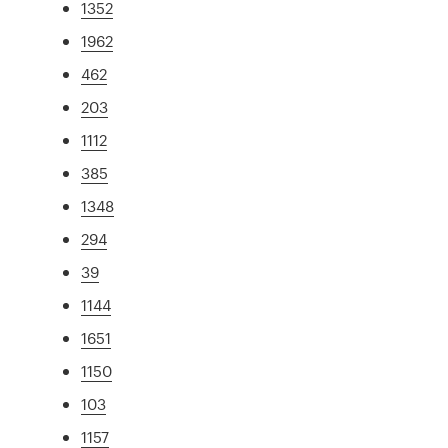
1352
1962
462
203
1112
385
1348
294
39
1144
1651
1150
103
1157