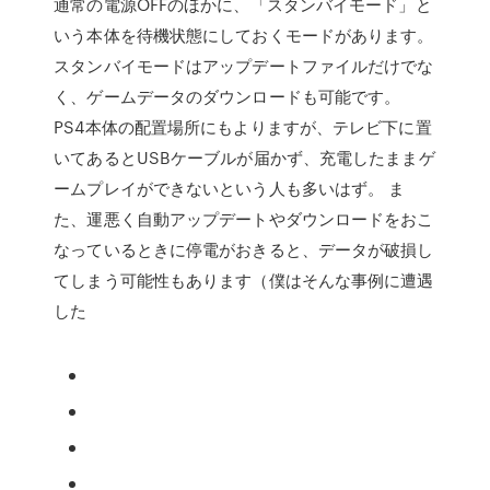
通常の電源OFFのほかに、「スタンバイモード」と
いう本体を待機状態にしておくモードがあります。
スタンバイモードはアップデートファイルだけでな
く、ゲームデータのダウンロードも可能です。
PS4本体の配置場所にもよりますが、テレビ下に置
いてあるとUSBケーブルが届かず、充電したままゲ
ームプレイができないという人も多いはず。 ま
た、運悪く自動アップデートやダウンロードをおこ
なっているときに停電がおきると、データが破損し
てしまう可能性もあります（僕はそんな事例に遭遇
した