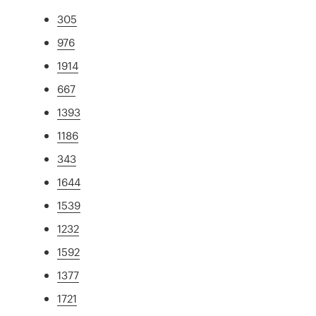
305
976
1914
667
1393
1186
343
1644
1539
1232
1592
1377
1721