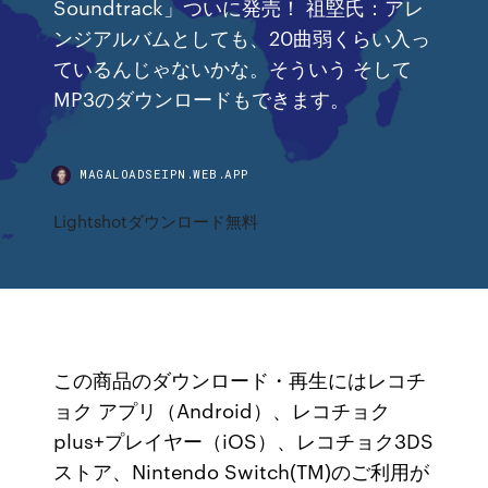
Soundtrack」ついに発売！ 祖堅氏：アレ
ンジアルバムとしても、20曲弱くらい入っ
ているんじゃないかな。そういう そして
MP3のダウンロードもできます。
MAGALOADSEIPN.WEB.APP
Lightshotダウンロード無料
この商品のダウンロード・再生にはレコチ
ョク アプリ（Android）、レコチョク
plus+プレイヤー（iOS）、レコチョク3DS
ストア、Nintendo Switch(TM)のご利用が