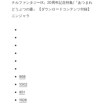
ナルファンタジーIX』20周年記念特集/『あつまれ
どうぶつの森』 【ダウンロードコンテンツ付録】
ニンジャラ
868
1002
851
1928