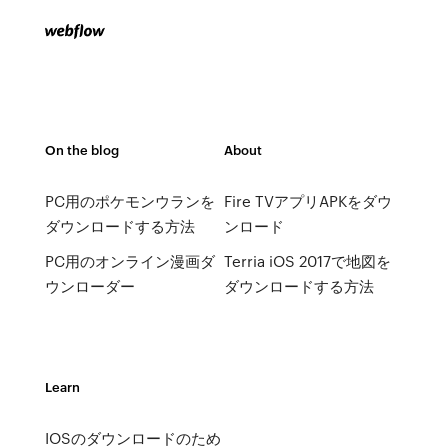
On the blog
About
PC用のポケモンウランを
Fire TVアプリAPKをダウ
ダウンロードする方法
ンロード
PC用のオンライン漫画ダ
Terria iOS 2017で地図を
ウンローダー
ダウンロードする方法
Learn
IOSのダウンロードのため