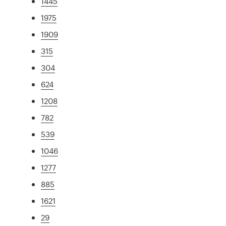
1445
1975
1909
315
304
624
1208
782
539
1046
1277
885
1621
29