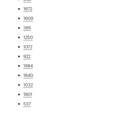
1672
1609
395
1250
1072
922
1984
1840
1032
1801
537