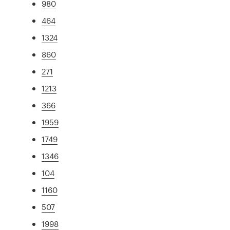
980
464
1324
860
271
1213
366
1959
1749
1346
104
1160
507
1998