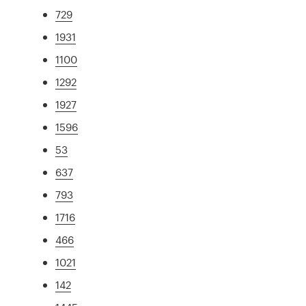
729
1931
1100
1292
1927
1596
53
637
793
1716
466
1021
142