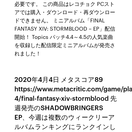
必要です。 この商品はレコチョク PCスト
アでは購入・ダウンロード・再ダウンロー
ドできません。 ミニアルバム「FINAL
FANTASY XIV: STORMBLOOD – EP」配信
開始！ Topics パッチ4.4～4.5の人気楽曲
を収録した配信限定ミニアルバムが発売さ
れました！
2020年4月4日 メタスコア89
https://www.metacritic.com/game/pla
4/final-fantasy-xiv-stormblood 先
週発売のSHADOWBRINGERS
EP、今週は複数のウィークリーア
ルバムランキングにランクインし