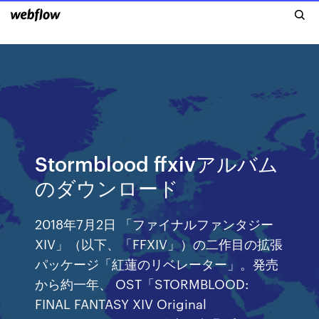
Stormblood ffxivアルバム
のダウンロード
2018年7月2日 「ファイナルファンタジー
XIV」（以下、「FFXIV」）の二作目の拡張
パッケージ「紅蓮のリベレーター」。発売
から約一年、 OST「STORMBLOOD:
FINAL FANTASY XIV Original