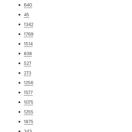
640
45
1342
1769
1514
838
527
273
1256
1577
1075
1255
1875
343