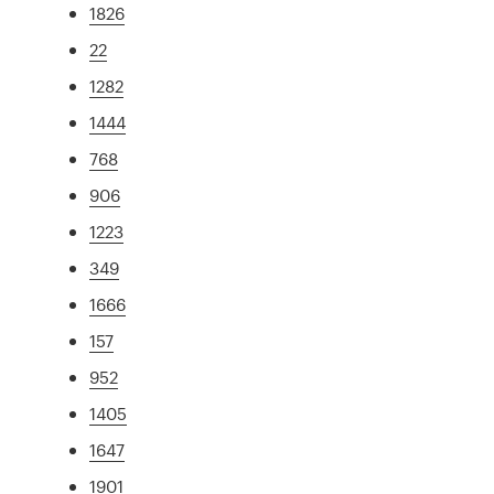
1826
22
1282
1444
768
906
1223
349
1666
157
952
1405
1647
1901