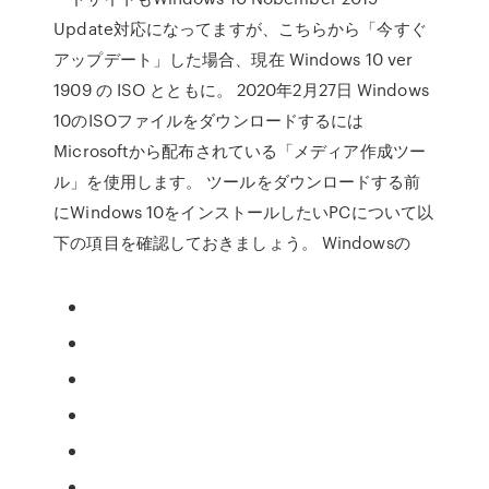
Update対応になってますが、こちらから「今すぐ
アップデート」した場合、現在 Windows 10 ver
1909 の ISO とともに。 2020年2月27日 Windows
10のISOファイルをダウンロードするには
Microsoftから配布されている「メディア作成ツー
ル」を使用します。 ツールをダウンロードする前
にWindows 10をインストールしたいPCについて以
下の項目を確認しておきましょう。 Windowsの