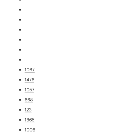
1087
1476
1057
668
123
1865
1006