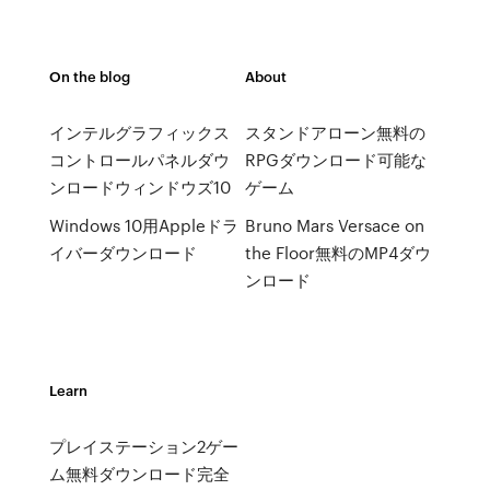
On the blog
About
インテルグラフィックス
スタンドアローン無料の
コントロールパネルダウ
RPGダウンロード可能な
ンロードウィンドウズ10
ゲーム
Windows 10用Appleドラ
Bruno Mars Versace on
イバーダウンロード
the Floor無料のMP4ダウ
ンロード
Learn
プレイステーション2ゲー
ム無料ダウンロード完全