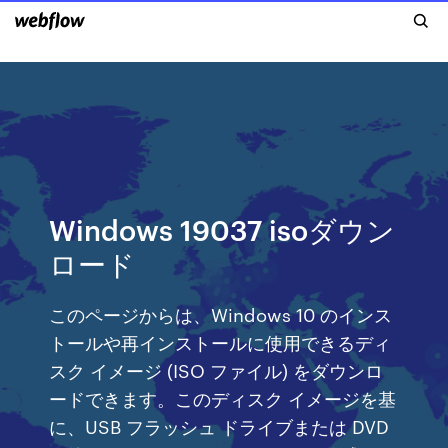
Windows 19037 isoダウン
ロード
このページからは、Windows 10 のインス
トールや再インストールに使用できるディ
スク イメージ (ISO ファイル) をダウンロ
ードできます。このディスク イメージを基
に、USB フラッシュ ドライブまたは DVD