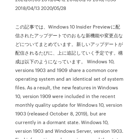
2018/04/13 2020/05/28
この記事では、Windows 10 Insider Previewに配
信されたアップデートでのおもな新機能や変更点な
どについてまとめています。新しいアップデートが
配信されるたびに、上に追記していく予定です。構
成は以下のようになっています。 Windows 10,
versions 1903 and 1909 share a common core
operating system and an identical set of system
files. As a result, the new features in Windows
10, version 1909 were included in the recent
monthly quality update for Windows 10, version
1903 (released October 8, 2019), but are
currently in a dormant state. Windows 10,
version 1903 and Windows Server, version 1903.