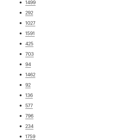
1499
292
1027
1591
425
703
94
1462
92
136
577
796
234
1759