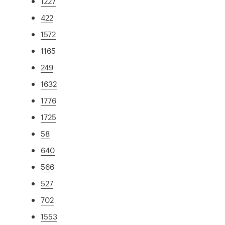
1227
422
1572
1165
249
1632
1776
1725
58
640
566
527
702
1553