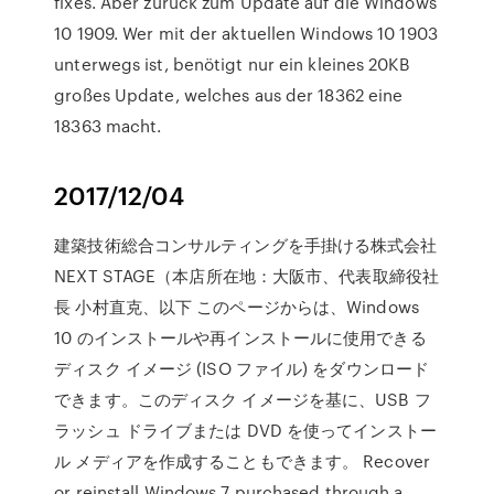
fixes. Aber zurück zum Update auf die Windows
10 1909. Wer mit der aktuellen Windows 10 1903
unterwegs ist, benötigt nur ein kleines 20KB
großes Update, welches aus der 18362 eine
18363 macht.
2017/12/04
建築技術総合コンサルティングを手掛ける株式会社
NEXT STAGE（本店所在地：大阪市、代表取締役社
長 小村直克、以下 このページからは、Windows
10 のインストールや再インストールに使用できる
ディスク イメージ (ISO ファイル) をダウンロード
できます。このディスク イメージを基に、USB フ
ラッシュ ドライブまたは DVD を使ってインストー
ル メディアを作成することもできます。 Recover
or reinstall Windows 7 purchased through a