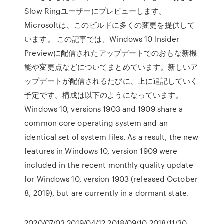
Slow Ringユーザーにプレビューします。
Microsoftは、このビルドに多くの変更を提供して
います。 この記事では、Windows 10 Insider
Previewに配信されたアップデートでのおもな新機
能や変更点などについてまとめています。新しいア
ップデートが配信されるたびに、上に追記していく
予定です。構成は以下のようになっています。
Windows 10, versions 1903 and 1909 share a
common core operating system and an
identical set of system files. As a result, the new
features in Windows 10, version 1909 were
included in the recent monthly quality update
for Windows 10, version 1903 (released October
8, 2019), but are currently in a dormant state.
2020/07/03 2019/04/12 2018/09/10 2018/11/30