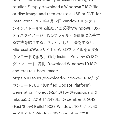
retailer. Simply download a Windows 7 ISO file
or disc image and then create a USB or DVD for
installation. 2020年6月12日 Windows 10をクリー
ンインストールする際などに必要なWindows 10の
ディスクイメージ（ISOファイル）を簡単に入手す
る方法を紹介する。ちょっとした工夫をすると、
MicrosoftのWebサイトからISOファイルを直接ダ
ウンロードできる。 (1/2) Insider Preview の ISO
ダウンロード. 説明. Download Windows 10 ISO
and create a boot image.
https://10iso.icu/download-windows-10-iso/. ダ
ウンロード. UUP (Unified Update Platform)
Generation Project (v2.4.6) [by @rgadguard &
mkuba50] 2019年12月26日 December 6, 2019
(Fast/Slow) Build 19037 Windows 10のダウンロ
ードサイトもWindows 10 Nobember 2019