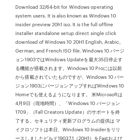
Download 32/64-bit for Windows operating
system users. It is also known as Windows 10
insider preview 20h1 iso. It is the full offline
installer standalone setup direct single click
download of Windows 10 20H1 English, Arabic,
German, and French ISO file. Windows 10 バージ
ョン1903ではWindows Updateを最大35日停止す
る機能が搭載されます。Windows 10 Proには以前
から搭載されていたものですが、Windows 10 バー
ジョン1903にバージョンアップすればWindows 10
Homeでも使えるようになります。 米Microsoftは
4月9日（現地時間）、「Windows 10 バージョン
1709」（Fall Creators Update）のサポートを終
了する。セキュリティ更新プログラムの提供は マ
イクロソフトは本日、Windows 10 Insiderをリリ
ースしましたビルド19037.1（20H1）をFastおよび