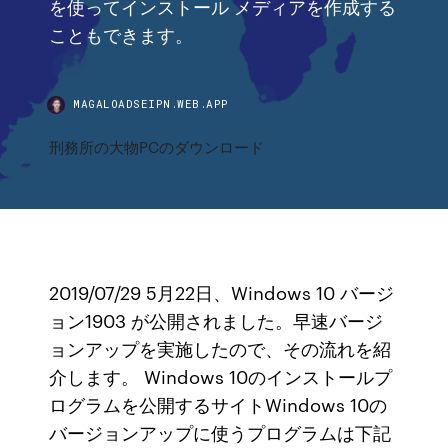
を使ってインストール メディアを作成する
こともできます。
MAGALOADSEIPN.WEB.APP
刑務所の大物PCのダウンロード
2019/07/29 5月22日、Windows 10 バージ
ョン1903 が公開されました。早速バージ
ョンアップを実施したので、その流れを紹
介します。 Windows 10のインストールプ
ログラムを公開するサイトWindows 10の
バージョンアップに使うプログラムは下記