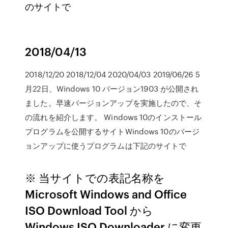
のサイトで
2018/04/13
2018/12/20 2018/12/04 2020/04/03 2019/06/26 5
月22日、Windows 10 バージョン1903 が公開され
ました。早速バージョンアップを実施したので、そ
の流れを紹介します。 Windows 10のインストール
プログラムを公開するサイトWindows 10のバージ
ョンアップに使うプログラムは下記のサイトで
※ 当サイトでの表記名称を
Microsoft Windows and Office
ISO Download Tool から
Windows ISO Downloader に変更