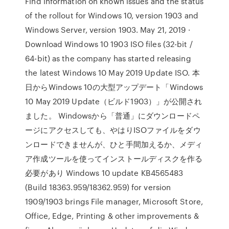
Find information on known issues and the status
of the rollout for Windows 10, version 1903 and
Windows Server, version 1903. May 21, 2019 ·
Download Windows 10 1903 ISO files (32-bit /
64-bit) as the company has started releasing
the latest Windows 10 May 2019 Update ISO. 本
日からWindows 10の大型アップデート「Windows
10 May 2019 Update（ビルド1903）」が公開され
ました。 Windowsから「普通」にダウンロードペ
ージにアクセスしても、やはりISOファイルをダウ
ンロードできませんが、ひと手間加えるか、メディ
ア作成ツールを使ってインストールディスクを作る
必要があり Windows 10 update KB4565483
(Build 18363.959/18362.959) for version
1909/1903 brings File manager, Microsoft Store,
Office, Edge, Printing & other improvements &