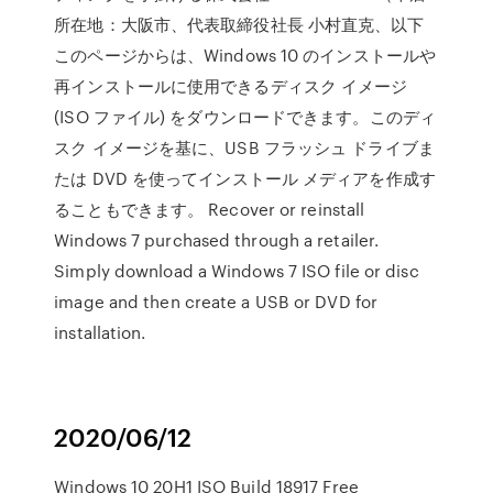
所在地：大阪市、代表取締役社長 小村直克、以下
このページからは、Windows 10 のインストールや
再インストールに使用できるディスク イメージ
(ISO ファイル) をダウンロードできます。このディ
スク イメージを基に、USB フラッシュ ドライブま
たは DVD を使ってインストール メディアを作成す
ることもできます。 Recover or reinstall
Windows 7 purchased through a retailer.
Simply download a Windows 7 ISO file or disc
image and then create a USB or DVD for
installation.
2020/06/12
Windows 10 20H1 ISO Build 18917 Free