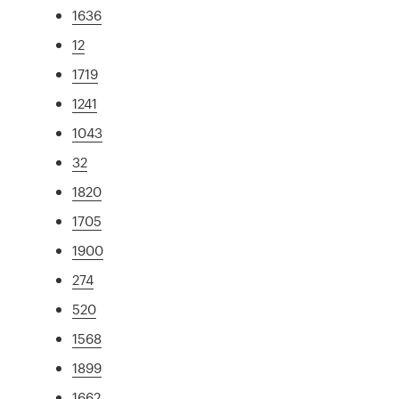
1636
12
1719
1241
1043
32
1820
1705
1900
274
520
1568
1899
1662