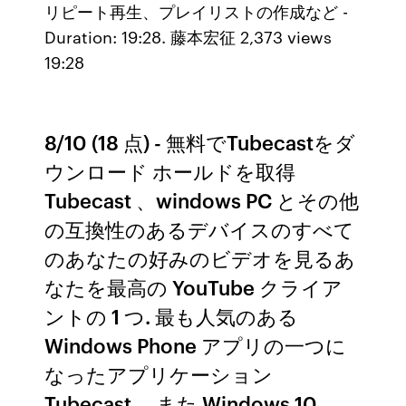
リピート再生、プレイリストの作成など -
Duration: 19:28. 藤本宏征 2,373 views
19:28
8/10 (18 点) - 無料でTubecastをダ
ウンロード ホールドを取得
Tubecast 、windows PC とその他
の互換性のあるデバイスのすべて
のあなたの好みのビデオを見るあ
なたを最高の YouTube クライア
ントの 1 つ. 最も人気のある
Windows Phone アプリの一つに
なったアプリケーション
Tubecast 、また Windows 10、