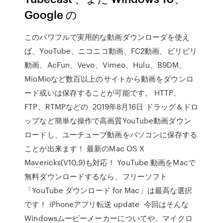
Google の
このパワフルで実用的な動画ダウンローダを使え
ば、YouTube、ニコニコ動画、FC2動画、ビリビリ
動画、AcFun、Vevo、Vimeo、Hulu、B9DM、
MioMioなど数百以上のサイトから動画をダウンロ
ード或いは保存することが可能です。 HTTP、
FTP、RTMPなどの 2019年8月16日 ドラッグ＆ドロ
ップなど簡単な操作で高画質YouTube動画ダウン
ロードし、ユーチューブ動画をパソコンに保存する
ことが出来ます！ 最新のMac OS X
Mavericks(V10.9)も対応！ YouTube 動画をMacで
無料ダウンロードするなら、フリーソフト
「YouTube ダウンロード for Mac」は最高な選択
です！ iPhoneアプリ転送 update 今回はそんな
Windowsムービーメーカーについてや、マイクロ