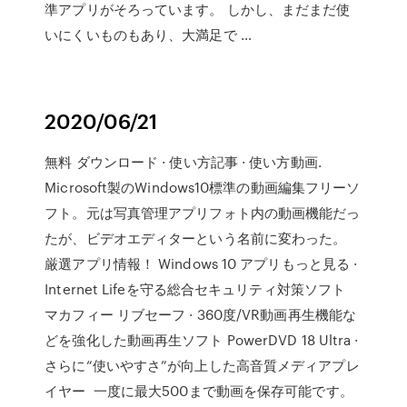
準アプリがそろっています。 しかし、まだまだ使
いにくいものもあり、大満足で …
2020/06/21
無料 ダウンロード · 使い方記事 · 使い方動画.
Microsoft製のWindows10標準の動画編集フリーソ
フト。元は写真管理アプリフォト内の動画機能だっ
たが、ビデオエディターという名前に変わった。
厳選アプリ情報！ Windows 10 アプリもっと見る ·
Internet Lifeを守る総合セキュリティ対策ソフト
マカフィー リブセーフ · 360度/VR動画再生機能な
どを強化した動画再生ソフト PowerDVD 18 Ultra ·
さらに“使いやすさ”が向上した高音質メディアプレ
イヤー 一度に最大500まで動画を保存可能です。