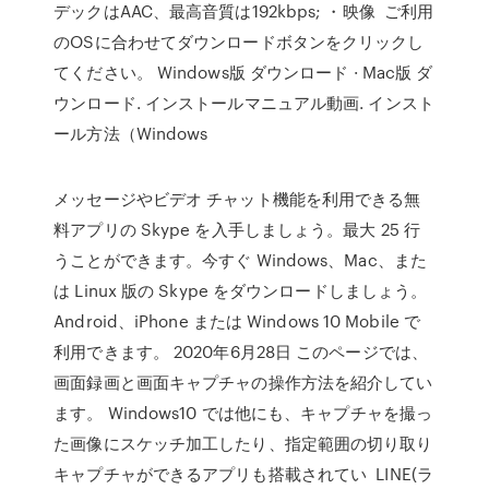
デックはAAC、最高音質は192kbps; ・映像 ご利用
のOSに合わせてダウンロードボタンをクリックし
てください。 Windows版 ダウンロード · Mac版 ダ
ウンロード. インストールマニュアル動画. インスト
ール方法（Windows
メッセージやビデオ チャット機能を利用できる無
料アプリの Skype を入手しましょう。最大 25 行
うことができます。今すぐ Windows、Mac、また
は Linux 版の Skype をダウンロードしましょう。
Android、iPhone または Windows 10 Mobile で
利用できます。 2020年6月28日 このページでは、
画面録画と画面キャプチャの操作方法を紹介してい
ます。 Windows10 では他にも、キャプチャを撮っ
た画像にスケッチ加工したり、指定範囲の切り取り
キャプチャができるアプリも搭載されてい LINE(ラ