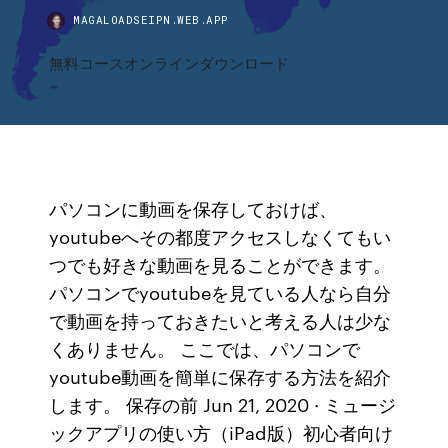
MAGALOADSEIPN.WEB.APP
無料コースオンラインダウンロード
パソコンに動画を保存しておけば、
youtubeへその都度アクセスしなくてもい
つでも好きな動画を見ることができます。
パソコンでyoutubeを見ている人なら自分
で動画を持っておきたいと考える人は少な
くありません。 ここでは、パソコンで
youtube動画を簡単に保存する方法を紹介
します。 保存の前 Jun 21, 2020 · ミュージ
ックアプリの使い方（iPad版）初心者向け