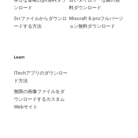
ンロード
料ダウンロード
Srrファイルからダウンロ
Mixcraft 8 proフルバージ
ードする方法
ョン無料ダウンロード
Learn
ITechアプリのダウンロー
ド方法
無限の画像ファイルをダ
ウンロードするカスタム
Webサイト