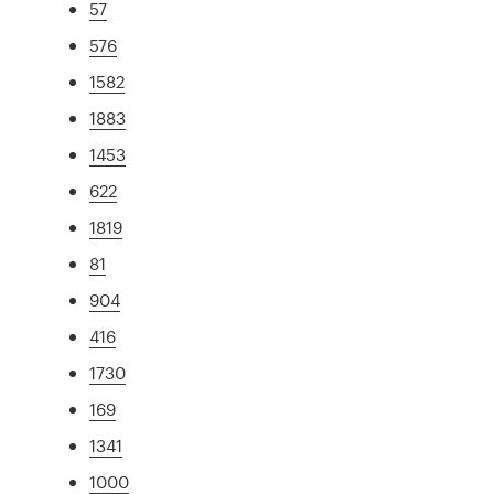
57
576
1582
1883
1453
622
1819
81
904
416
1730
169
1341
1000