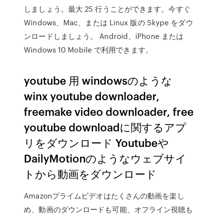
しましょう。最大 25 行うことができます。今すぐ
Windows、Mac、または Linux 版の Skype をダウ
ンロードしましょう。 Android、iPhone または
Windows 10 Mobile で利用できます。
youtube 用 windowsのような
winx youtube downloader,
freemake video downloader, free
youtube downloadに関するアプ
リをダウンロード Youtubeや
DailyMotionのようなウェブサイ
トから動画をダウンロード
Amazonプライムビデオはたくさんの動画を楽し
め、動画のダウンロードも可能、オフライン視聴も