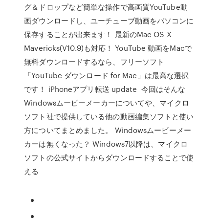
グ＆ドロップなど簡単な操作で高画質YouTube動
画ダウンロードし、ユーチューブ動画をパソコンに
保存することが出来ます！ 最新のMac OS X
Mavericks(V10.9)も対応！ YouTube 動画をMacで
無料ダウンロードするなら、フリーソフト
「YouTube ダウンロード for Mac」は最高な選択
です！ iPhoneアプリ転送 update 今回はそんな
Windowsムービーメーカーについてや、マイクロ
ソフト社で提供している他の動画編集ソフトと使い
方についてまとめました。 Windowsムービーメー
カーは無くなった？ Windows7以降は、マイクロ
ソフトの公式サイトからダウンロードすることで使
える