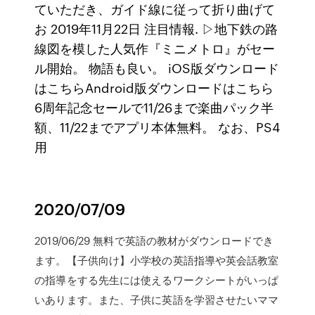
ていただき、ガイド線に従って折り曲げて
お 2019年11月22日 注目情報. ▷地下鉄の路
線図を模した人気作『ミニメトロ』がセー
ル開始。 物語も良い。 iOS版ダウンロード
はこちらAndroid版ダウンロードはこちら
6周年記念セールで11/26まで楽曲パック半
額、11/22までアプリ本体無料。 なお、PS4
用
2020/07/09
2019/06/29 無料で英語の教材がダウンロードでき
ます。【子供向け】小学校の英語指導や英会話教室
の指導をする先生には使えるワークシートがいっぱ
いあります。また、子供に英語を学習させたいママ