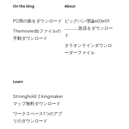
On the blog
About
PC用の曲をダウンロード
ビッグバン理論s03e01
............急流をダウンロー
Themoviedbファイルの
ド
手動ダウンロード
タラオンラインダウンロ
ーダーファイル
Learn
Stronghold 2 kingmaker
マップ無料ダウンロード
ワークスペース1つのアプ
リのダウンロード