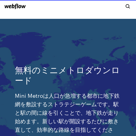
無料のミニメトロダウンロ
ード
Mini Metroは人口が急増する都市に地下鉄
網を敷設するストラテジーゲームです。駅
と駅の間に線を引くことで、地下鉄が走り
始めます。新しい駅が開設するたびに敷き
直して、効率的な路線を目指してくださ