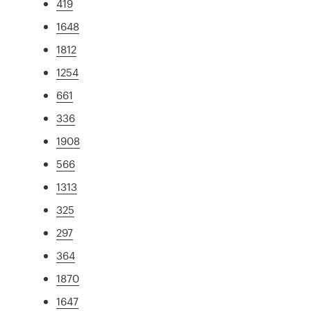
419
1648
1812
1254
661
336
1908
566
1313
325
297
364
1870
1647