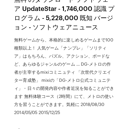
ア UpdateStar - 1,746,000 認識 プ
ログラム - 5,228,000 既知 バージ
ョン - ソフトウェアニュース
無料ゲームから、本格的に楽しめるゲームまで100
種類以上！ 人気ゲーム「ナンプレ」「ソリティ
ア」はもちろん、パズル、アクション、ボードな
ど、あらゆるジャンルのゲーム … DG-メトロの作
者が主宰するmixiコミニュティ 「次世代クリエイ
ター育成塾」 mixiの「DG-メトロ公式コミュニテ
ィ」・日々の開発内容や作者近況を知ることができ
ます 無料体験コース（2時間）にて、メトロの使い
方を習うことができます。気軽に 2018/08/30
2014/05/05 2015/12/25