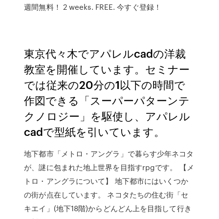
週間無料！ 2 weeks. FREE. 今すぐ登録！
東京代々木でアパレルcadの洋裁
教室を開催しています。セミナー
では従来の20分の1以下の時間で
作図できる「スーパーパターンテ
クノロジー」を駆使し、アパレル
cadで型紙を引いています。
地下都市「メトロ・アングラ」で暮らす少年ネコタ
が、謎に包まれた地上世界を目指すrpgです。 【メ
トロ・アングラについて】 地下都市にはいくつか
の街が点在しています。 ネコタたちの住む街「セ
キエイ」(地下18階)からどんどん上を目指して行き