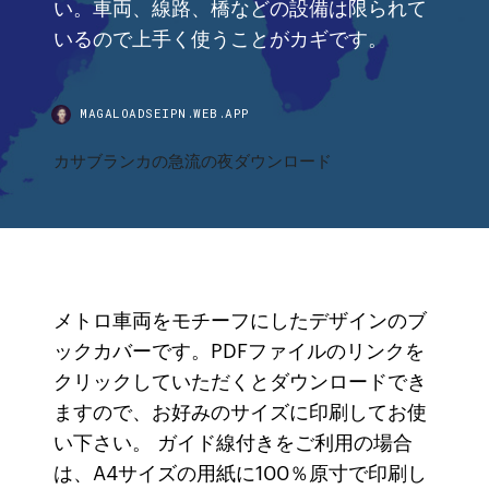
い。車両、線路、橋などの設備は限られて
いるので上手く使うことがカギです。
MAGALOADSEIPN.WEB.APP
カサブランカの急流の夜ダウンロード
メトロ車両をモチーフにしたデザインのブ
ックカバーです。PDFファイルのリンクを
クリックしていただくとダウンロードでき
ますので、お好みのサイズに印刷してお使
い下さい。 ガイド線付きをご利用の場合
は、A4サイズの用紙に100％原寸で印刷し