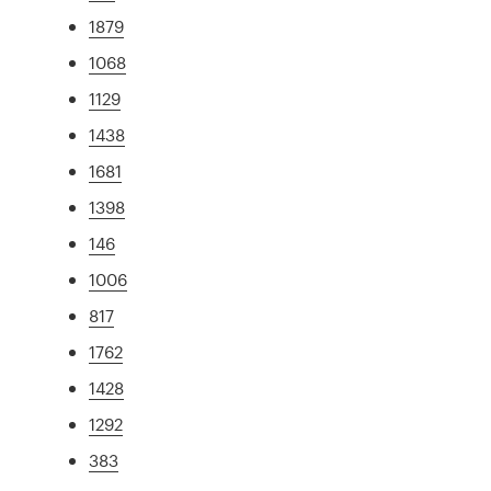
1879
1068
1129
1438
1681
1398
146
1006
817
1762
1428
1292
383