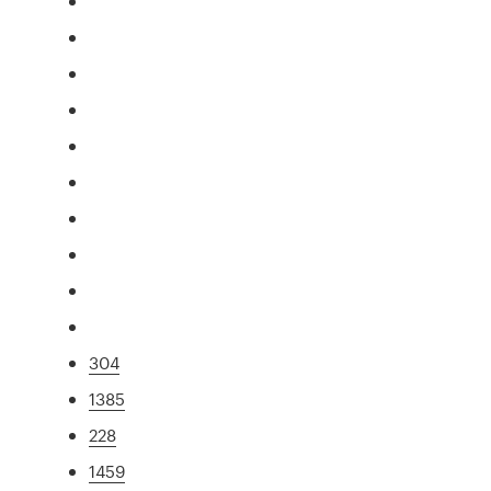
304
1385
228
1459