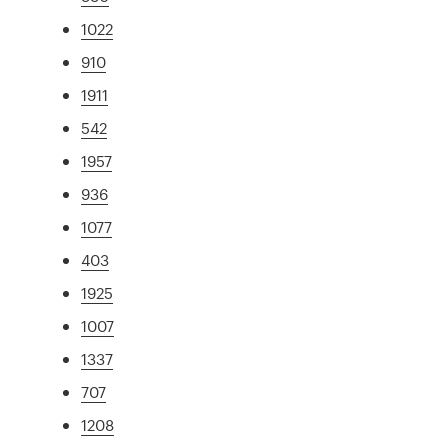
1022
910
1911
542
1957
936
1077
403
1925
1007
1337
707
1208